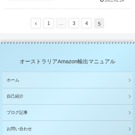
1
…
3
4
5
オーストラリアAmazon輸出マニュアル
ホーム
自己紹介
ブログ記事
お問い合わせ