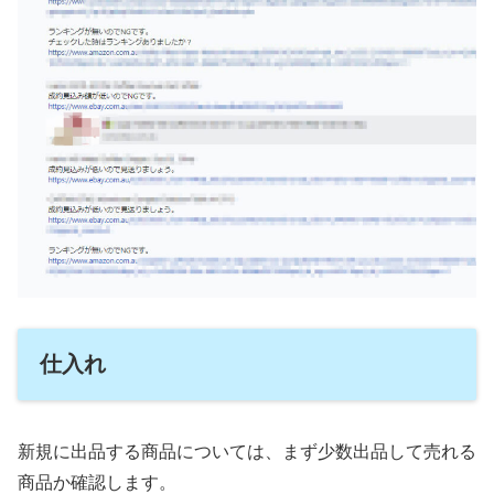
仕入れ
新規に出品する商品については、まず少数出品して売れる
商品か確認します。