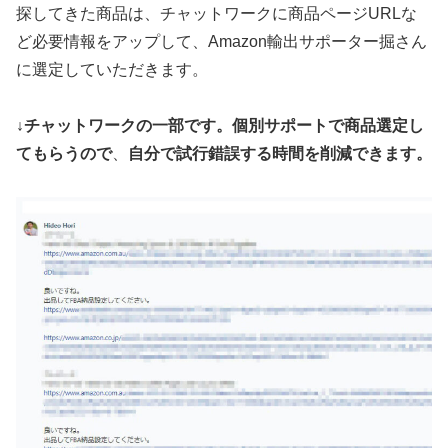
探してきた商品は、チャットワークに商品ページURLな
ど必要情報をアップして、Amazon輸出サポーター掘さん
に選定していただきます。
↓チャットワークの一部です。個別サポートで商品選定し
てもらうので
、
自分で試行錯誤する時間を削減できます。