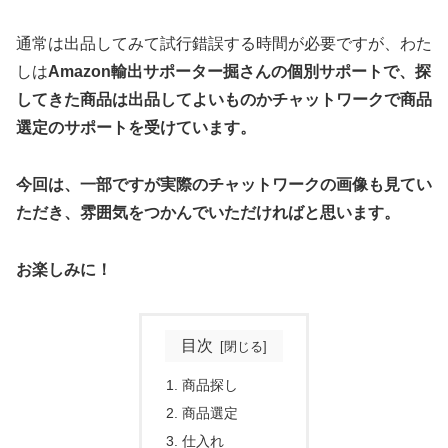
通常は出品してみて試行錯誤する時間が必要ですが、わた
しは
Amazon輸出サポーター掘さんの個別サポートで、探
してきた商品は出品してよいものか
チャットワークで
商品
選定のサポートを受けています。
今回は、一部ですが
実際のチャットワークの画像も見てい
ただき、雰囲気をつかんでいただければと思います。
お楽しみに！
目次
商品探し
商品選定
仕入れ