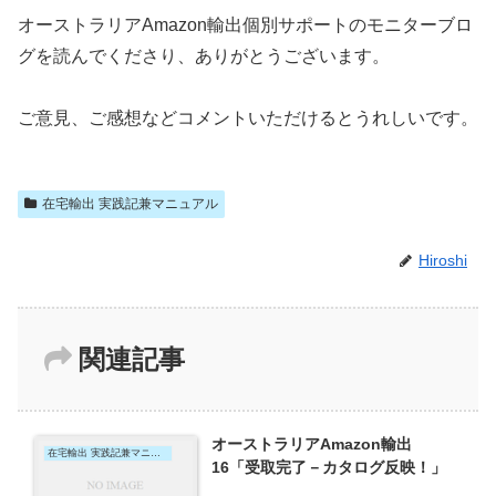
オーストラリアAmazon輸出個別サポートのモニターブロ
グを読んでくださり、ありがとうございます。
ご意見、ご感想などコメントいただけるとうれしいです。
在宅輸出 実践記兼マニュアル
Hiroshi
関連記事
オーストラリアAmazon輸出
在宅輸出 実践記兼マニュアル
16「受取完了－カタログ反映！」