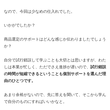
なので、今回は少なめの仕入れでした。
いかがでしたか？
商品選定のサポートはどんな感じか伝わりましたでしょう
か？
自分で試行錯誤して学ぶことも大切とは思いますが、わた
しは本業が忙しく、ただでさえ進捗が遅いので、
試行錯誤
の時間が短縮できるということも個別サポートを選んだ理
由のひとつです。
あまり余裕がないので、先に答えを聞いて、そこから学ん
で自分のものにすればいいかなと。