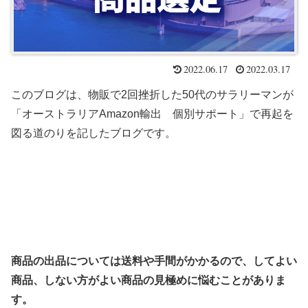
2022.06.17
2022.03.17
このブログは、物販で2回挫折した50代のサラリーマンが
「オーストラリアAmazon輸出 個別サポート」で再起を
図る道のりを記したブログです。
商品の出品については送料や手間がかかるので、してよい
商品、しない方がよい商品の見極めに悩むことがありま
す。