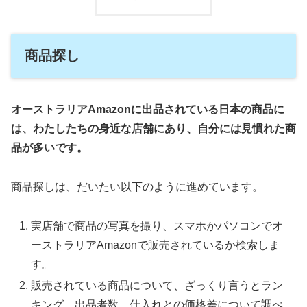
商品探し
オーストラリアAmazonに出品されている日本の商品に
は、わたしたちの身近な店舗にあり、自分には見慣れた商
品が多いです。
商品探しは、だいたい以下のように進めています。
実店舗で商品の写真を撮り、スマホかパソコンでオ
ーストラリアAmazonで販売されているか検索しま
す。
販売されている商品について、ざっくり言うとラン
キング、出品者数、仕入れとの価格差について調べ