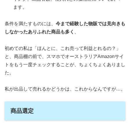
ます。
条件を満たすものには、
今まで経験した物販では見向きも
しなかったありふれた商品も多く
、
初めての私は「ほんとに、これ売って利益とれるの？」
と、商品棚の前で、スマホでオーストラリアAmazonサイ
トをもう一度チェックすることが、ちょくちょくありまし
た。
私が出品して売れるかどうかは、これからなんですが…。
商品選定