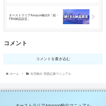
オーストラリアAmazon輸出6「続・
FBA納品設定」
コメント
コメントを書き込む
ホーム
在宅輸出 実践記兼マニュアル
オーストラリアAmazon輸出マニュアル